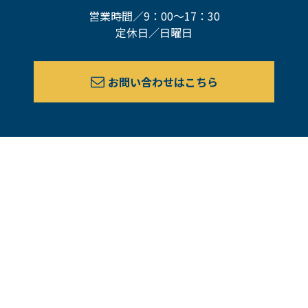
営業時間／9：00～17：30
定休日／日曜日
お問い合わせはこちら