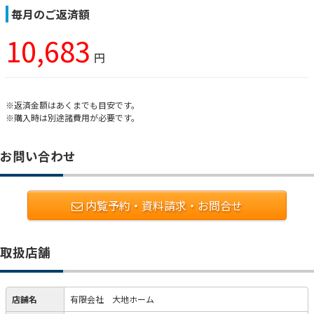
毎月のご返済額
10,683
円
※返済金額はあくまでも目安です。
※購入時は別途諸費用が必要です。
お問い合わせ
内覧予約・資料請求・お問合せ
取扱店舗
店舗名
有限会社 大地ホーム