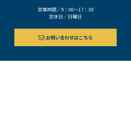
営業時間／9：00～17：30
定休日／日曜日
お問い合わせはこちら