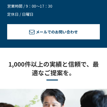
営業時間 / 9：00～17：30
定休日 / 日曜日
メールでのお問い合わせ
1,000件以上の実績と信頼で、最
適なご提案を。