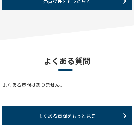
売買物件をもっと見る
よくある質問
よくある質問はありません。
よくある質問をもっと見る