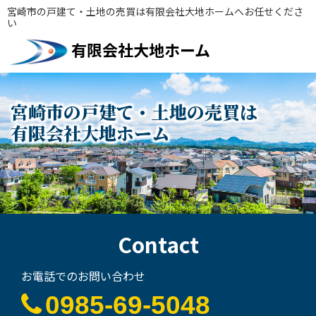
宮崎市の戸建て・土地の売買は有限会社大地ホームへお任せくださ
い
有限会社大地ホーム
宮崎市の戸建て・土地の売買は
有限会社大地ホーム
Contact
お電話でのお問い合わせ
0985-69-5048