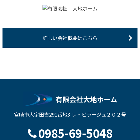
詳しい会社概要はこちら
有限会社大地ホーム
宮崎市大字田吉291番地3 レ・ビラージュ２０２号
0985-69-5048