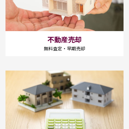
不動産売却
無料査定・早期売却