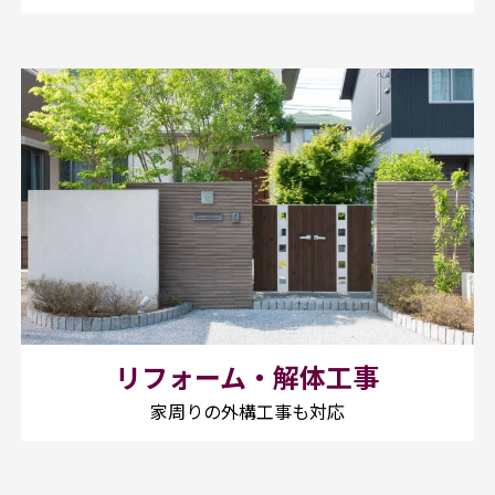
リフォーム・解体工事
家周りの外構工事も対応