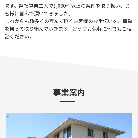
ます。弊社営業二人で1,000件以上の案件を取り扱い、お
客様に喜んで頂いてきました。
これからも数多くの喜んで頂くお客様のお手伝いを、情熱
を持って取り組んでいきます。どうぞお気軽に何でもご相
談ください。
事業案内