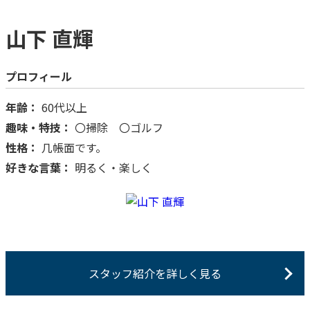
山下 直輝
プロフィール
年齢：
60代以上
趣味・特技：
〇掃除 〇ゴルフ
性格：
几帳面です。
好きな言葉：
明るく・楽しく
スタッフ紹介を詳しく見る