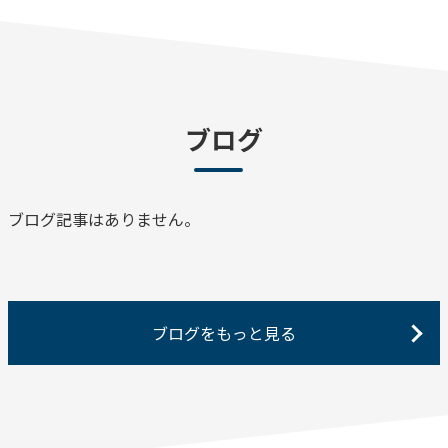
ブログ
ブログ記事はありません。
ブログをもっと見る