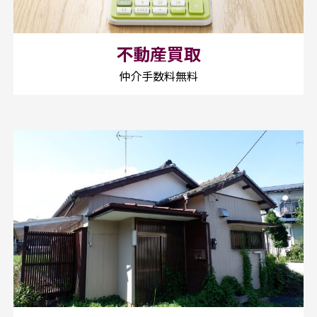
不動産買取
仲介手数料無料