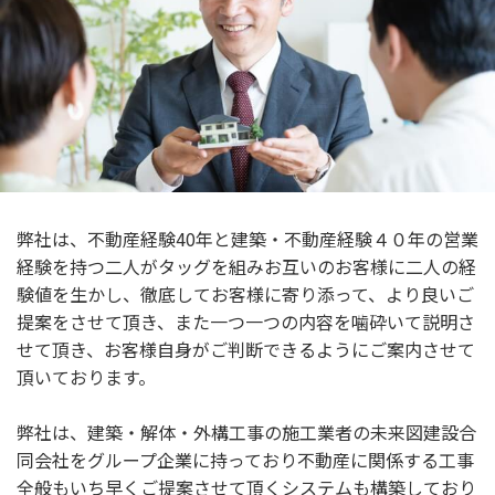
弊社は、不動産経験40年と建築・不動産経験４０年の営業
経験を持つ二人がタッグを組みお互いのお客様に二人の経
験値を生かし、徹底してお客様に寄り添って、より良いご
提案をさせて頂き、また一つ一つの内容を噛砕いて説明さ
せて頂き、お客様自身がご判断できるようにご案内させて
頂いております。
弊社は、建築・解体・外構工事の施工業者の未来図建設合
同会社をグループ企業に持っており不動産に関係する工事
全般もいち早くご提案させて頂くシステムも構築しており