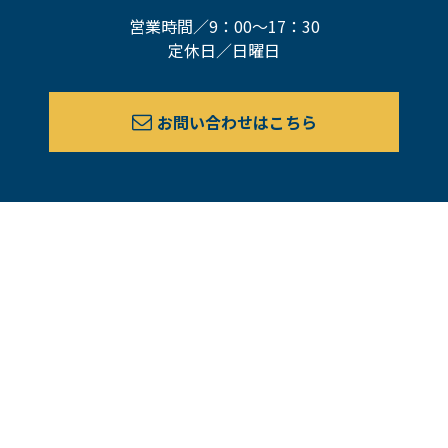
営業時間／9：00～17：30
定休日／日曜日
お問い合わせはこちら