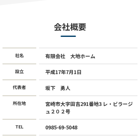
会社概要
社名
有限会社 大地ホーム
設立
平成17年7月1日
代表者
坂下 勇人
所在地
宮崎市大字田吉291番地3 レ・ビラージ
ュ２０２号
TEL
0985-69-5048