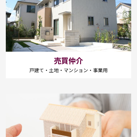
売買仲介
戸建て・土地・マンション・事業用