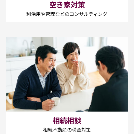
空き家対策
利活用や管理などのコンサルティング
相続相談
相続不動産の税金対策