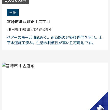
土地
宮崎市清武町正手二丁目
JR日豊本線 清武駅 徒歩5分
ベアーズモール清武近く。南道路の建築条件付き宅地。上
下水道施工済み。生活の利便性が高い住宅用地です。