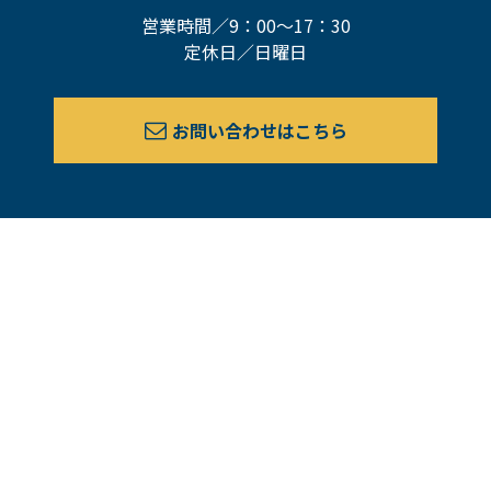
営業時間／9：00～17：30
定休日／日曜日
お問い合わせはこちら