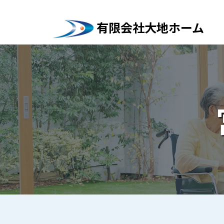
有限会社大地ホーム