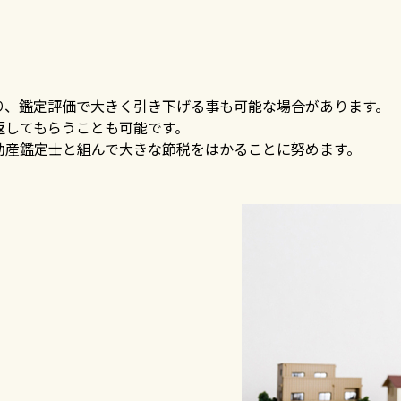
。
り、鑑定評価で大きく引き下げる事も可能な場合があります。
返してもらうことも可能です。
動産鑑定士と組んで大きな節税をはかることに努めます。