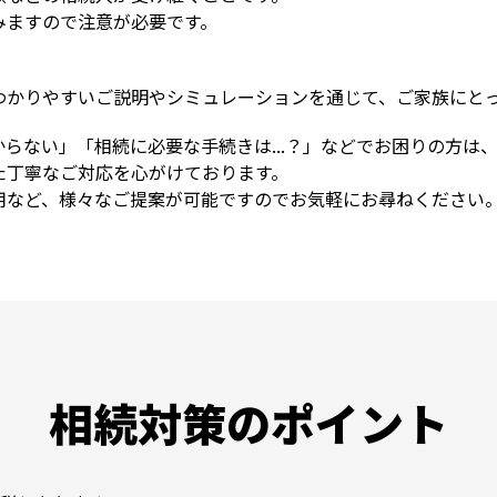
みますので注意が必要です。
わかりやすいご説明やシミュレーションを通じて、ご家族にと
らない」「相続に必要な手続きは...？」などでお困りの方は
た丁寧なご対応を心がけております。
用など、様々なご提案が可能ですのでお気軽にお尋ねください
相続対策のポイント