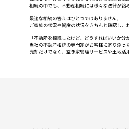
相続の中でも、不動産相続には様々な法律が絡
最適な相続の答えはひとつではありません。
ご家族の状況や資産の状況をきちんと確認し、
「不動産を相続したけど、どうすればいいか分か
当社の不動産相続の専門家がお客様に寄り添っ
売却だけでなく、空き家管理サービスや土地活