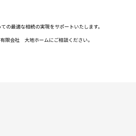
っての最適な相続の実現をサポートいたします。
、有限会社 大地ホームにご相談ください。
。