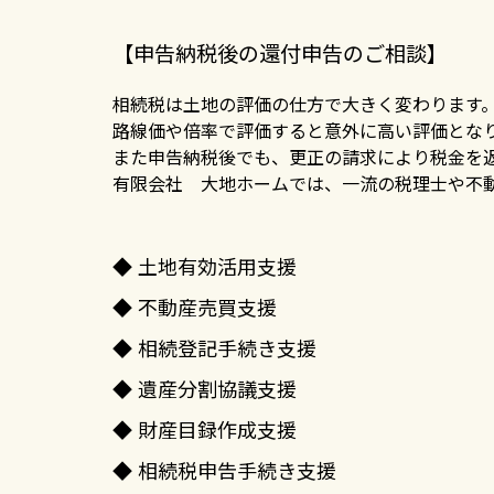
【申告納税後の還付申告のご相談】
相続税は土地の評価の仕方で大きく変わります
路線価や倍率で評価すると意外に高い評価とな
また申告納税後でも、更正の請求により税金を
有限会社 大地ホームでは、一流の税理士や不
土地有効活用支援
不動産売買支援
相続登記手続き支援
遺産分割協議支援
財産目録作成支援
相続税申告手続き支援