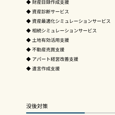
財産目録作成支援
資産診断サービス
資産最適化シミュレーションサービス
相続シミュレーションサービス
土地有効活用支援
不動産売買支援
アパート経営改善支援
遺言作成支援
没後対策