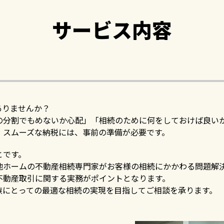
サービス内容
ありませんか？
の分割でもめないか心配」「相続のために何をしておけば良い
、スムーズな納税には、事前の準備が必要です。
とです。
地ホームの不動産相続専門家がお客様の相続にかかわる問題解
不動産取引に関する実務がポイントとなります。
族にとっての最適な相続の実現を目指してご相談を承ります。