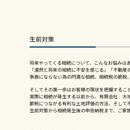
生前対策
将来やってくる相続について、こんなお悩みは
「漠然と将来の相続に不安を感じる」「不動産
争族にならない為の円満な相続、相続税の節税
そしてその第一歩はお客様の現状を把握するこ
実際に相続が発生する以前から、有限会社 大
節税につながる有利な土地評価の方法、そして
生前対策から相続発生後の申告納税まで、ご家