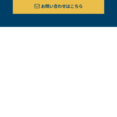
お問い合わせはこちら