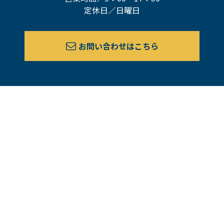
定休日／日曜日
お問い合わせはこちら