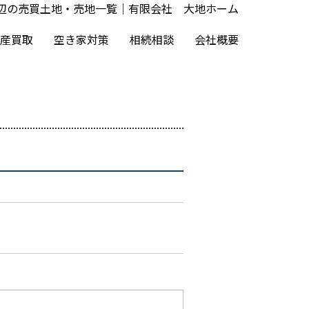
周辺の売買土地・売地一覧｜有限会社 大地ホーム
産買取
空き家対策
相続相談
会社概要