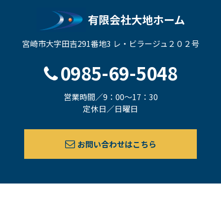
有限会社大地ホーム
宮崎市大字田吉291番地3 レ・ビラージュ２０２号
0985-69-5048
営業時間／9：00～17：30
定休日／日曜日
お問い合わせはこちら