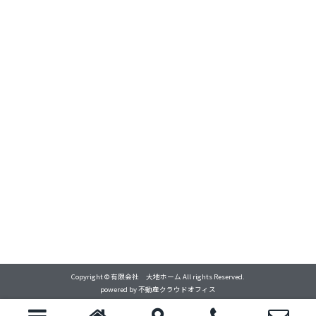
Copyright © 有限会社 大地ホーム All rights Reserved.
powered by 不動産クラウドオフィス