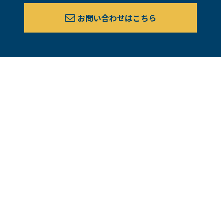
お問い合わせはこちら