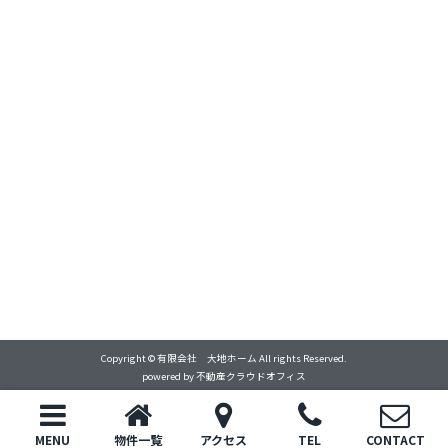
Copyright © 有限会社 大地ホーム All rights Reserved.
powered by 不動産クラウドオフィス
MENU
物件一覧
アクセス
TEL
CONTACT
トップ
電話
お問い合わせ