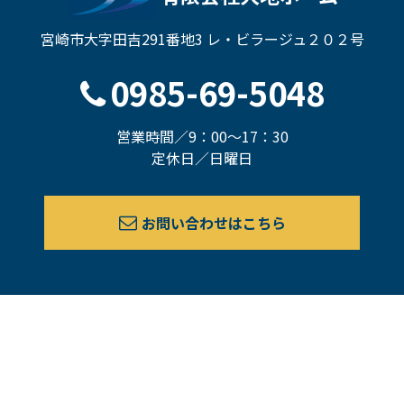
宮崎市大字田吉291番地3 レ・ビラージュ２０２号
0985-69-5048
営業時間／9：00～17：30
定休日／日曜日
お問い合わせはこちら