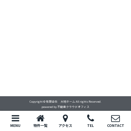
Copyright © 有限会社 大地ホーム All rights Reserved.
powered by 不動産クラウドオフィス
MENU
物件一覧
アクセス
TEL
CONTACT
トップ
電話
お問い合わせ