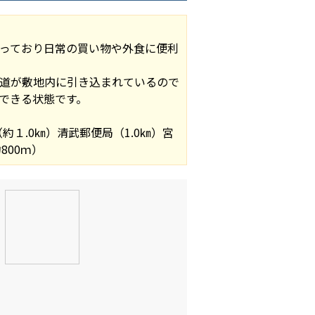
っており日常の買い物や外食に便利
道が敷地内に引き込まれているので
できる状態です。
１.0㎞）清武郵便局（1.0㎞）宮
800ｍ）