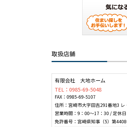
取扱店舗
有限会社 大地ホーム
TEL：0985-69-5048
FAX：0985-69-5107
住所：宮崎市大字田吉291番地3 
営業時間：9：00～17：30 / 定休
免許番号：宮崎県知事（5）第4408