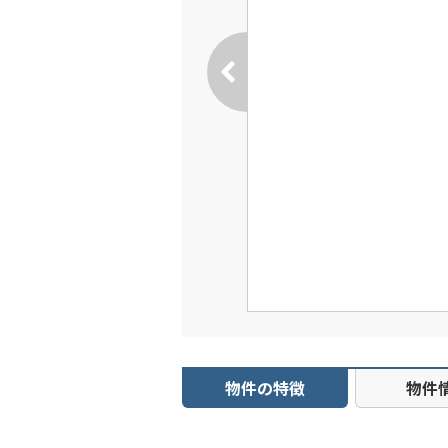
物件の特徴
物件