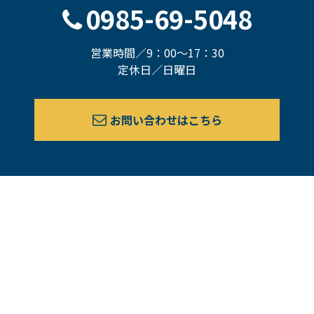
0985-69-5048
営業時間／9：00～17：30
定休日／日曜日
お問い合わせはこちら