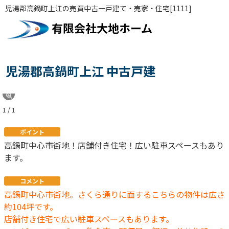
児湯郡高鍋町上江の売買中古一戸建て・売家・住宅[1111]
有限会社大地ホーム
児湯郡高鍋町上江 中古戸建
1 / 1
ポイント
高鍋町中心市街地！店舗付き住宅！広い駐車スペースもあり
ます。
コメント
高鍋町中心市街地。さくら通りに面するこちらの物件は広さ
約104坪です。
店舗付き住宅で広い駐車スペースもあります。