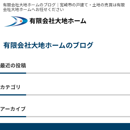
有限会社大地ホームのブログ｜宮崎市の戸建て・土地の売買は有限
会社大地ホームへお任せください
有限会社大地ホーム
有限会社大地ホームのブログ
最近の投稿
カテゴリ
アーカイブ