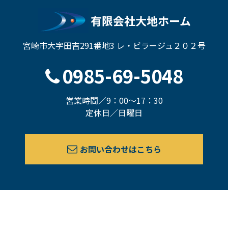
有限会社大地ホーム
宮崎市大字田吉291番地3 レ・ビラージュ２０２号
0985-69-5048
営業時間／9：00～17：30
定休日／日曜日
お問い合わせはこちら