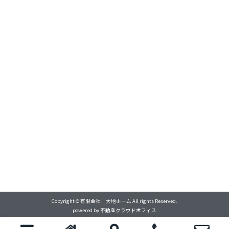
Copyright © 有限会社 大地ホーム All rights Reserved.
powered by 不動産クラウドオフィス