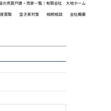
脇の売買戸建・売家一覧｜有限会社 大地ホーム
産買取
空き家対策
相続相談
会社概要