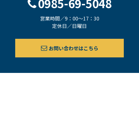
0985-69-5048
営業時間／9：00～17：30
定休日／日曜日
お問い合わせはこちら