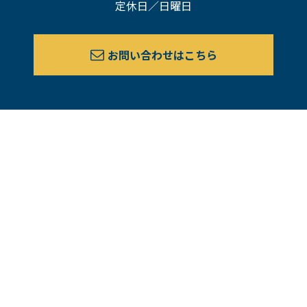
定休日／日曜日
お問い合わせはこちら