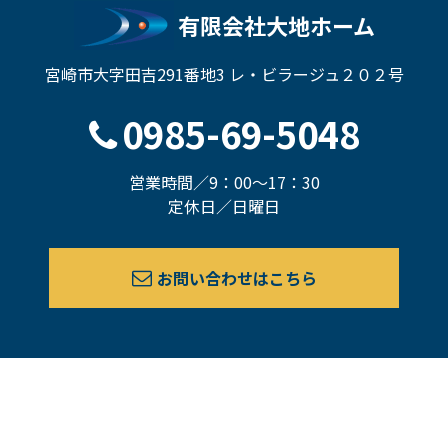
有限会社大地ホーム
宮崎市大字田吉291番地3 レ・ビラージュ２０２号
0985-69-5048
営業時間／9：00～17：30
定休日／日曜日
お問い合わせはこちら