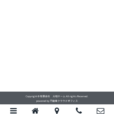
Copyright © 有限会社 大地ホーム All rights Reserved.
powered by 不動産クラウドオフィス