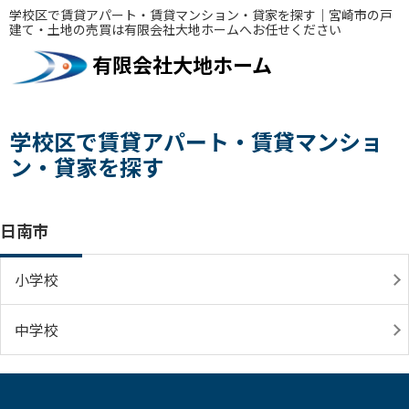
学校区で賃貸アパート・賃貸マンション・貸家を探す｜宮崎市の戸
建て・土地の売買は有限会社大地ホームへお任せください
有限会社大地ホーム
学校区で賃貸アパート・賃貸マンショ
ン・貸家を探す
日南市
小学校
中学校