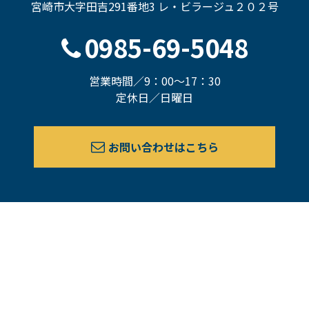
宮崎市大字田吉291番地3 レ・ビラージュ２０２号
0985-69-5048
営業時間／9：00～17：30
定休日／日曜日
お問い合わせはこちら