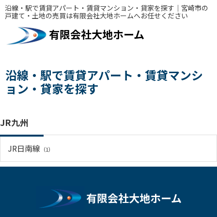
沿線・駅で賃貸アパート・賃貸マンション・貸家を探す｜宮崎市の
戸建て・土地の売買は有限会社大地ホームへお任せください
有限会社大地ホーム
沿線・駅で賃貸アパート・賃貸マンシ
ョン・貸家を探す
JR九州
JR日南線
（1）
有限会社大地ホーム