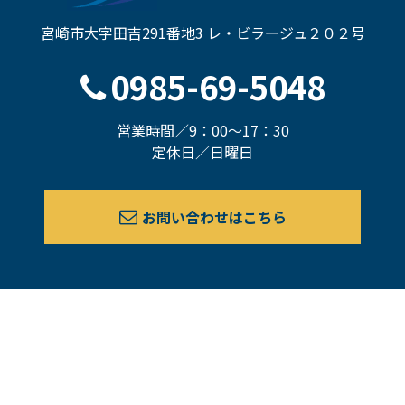
宮崎市大字田吉291番地3 レ・ビラージュ２０２号
0985-69-5048
営業時間／9：00～17：30
定休日／日曜日
お問い合わせはこちら