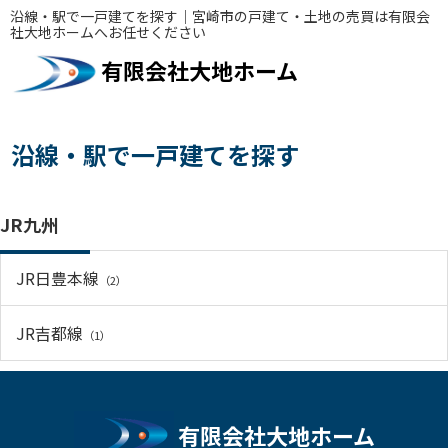
沿線・駅で一戸建てを探す｜宮崎市の戸建て・土地の売買は有限会
社大地ホームへお任せください
有限会社大地ホーム
沿線・駅で一戸建てを探す
JR九州
JR日豊本線
（2）
JR吉都線
（1）
有限会社大地ホーム